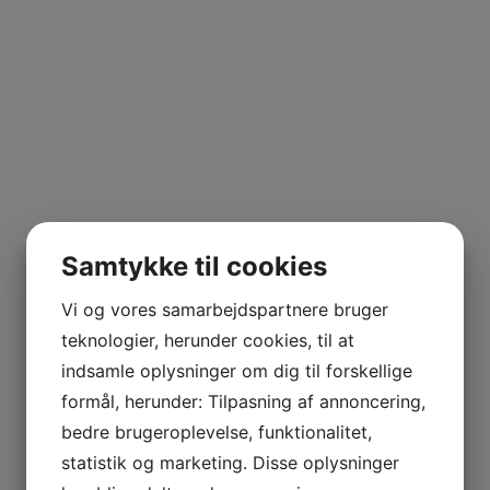
Samtykke til cookies
Vi og vores samarbejdspartnere bruger
teknologier, herunder cookies, til at
indsamle oplysninger om dig til forskellige
formål, herunder: Tilpasning af annoncering,
bedre brugeroplevelse, funktionalitet,
statistik og marketing. Disse oplysninger