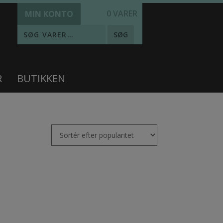
0 VARER
MIN KONTO
SØG
R
BUTIKKEN