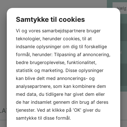
Samtykke til cookies
Vi og vores samarbejdspartnere bruger
teknologier, herunder cookies, til at
indsamle oplysninger om dig til forskellige
Antal
formål, herunder: Tilpasning af annoncering,
bedre brugeroplevelse, funktionalitet,
statistik og marketing. Disse oplysninger
kan blive delt med annoncerings- og
analysepartnere, som kan kombinere dem
med data, du tidligere har givet dem eller
de har indsamlet gennem din brug af deres
LATEREDE VARER
tjenester. Ved at klikke på 'OK' giver du
samtykke til disse formål.