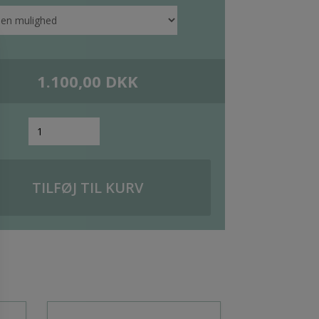
1.100,00
DKK
TILFØJ TIL KURV