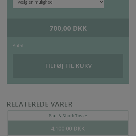
700,00
DKK
Antal
TILFØJ TIL KURV
RELATEREDE VARER
Paul & Shark Taske
4.100,00
DKK