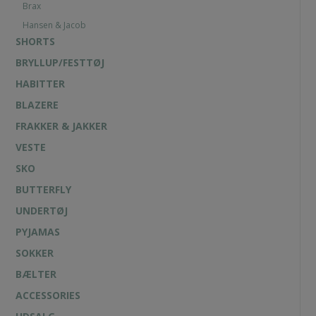
Brax
Hansen & Jacob
SHORTS
BRYLLUP/FESTTØJ
HABITTER
BLAZERE
FRAKKER & JAKKER
VESTE
SKO
BUTTERFLY
UNDERTØJ
PYJAMAS
SOKKER
BÆLTER
ACCESSORIES