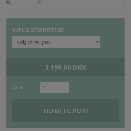
VÆLG STØRRELSE
3.199,00
DKK
Antal
TILFØJ TIL KURV