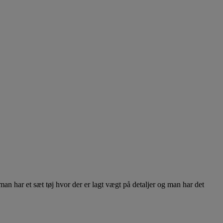
an har et sæt tøj hvor der er lagt vægt på detaljer og man har det