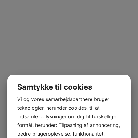
Samtykke til cookies
Vi og vores samarbejdspartnere bruger
teknologier, herunder cookies, til at
indsamle oplysninger om dig til forskellige
formål, herunder: Tilpasning af annoncering,
bedre brugeroplevelse, funktionalitet,